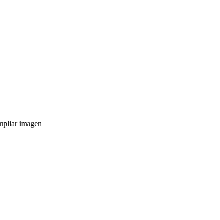
pliar imagen