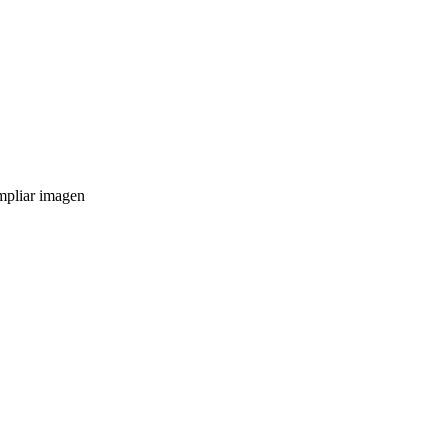
pliar imagen