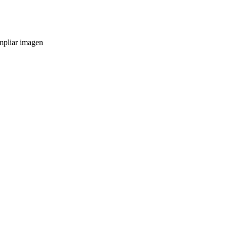
pliar imagen