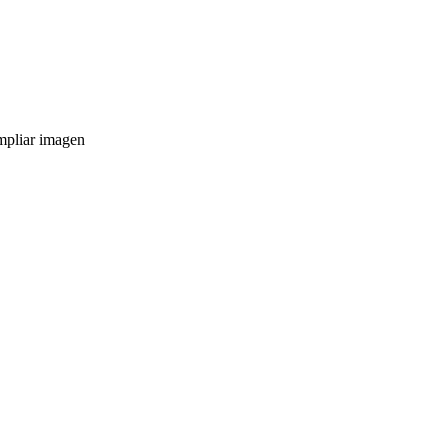
pliar imagen