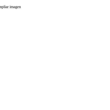
pliar imagen