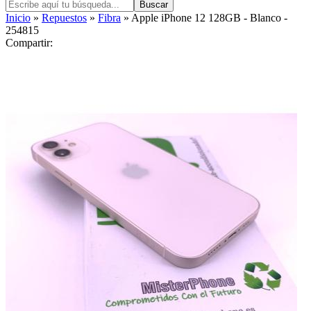
Buscar
Inicio
»
Repuestos
»
Fibra
» Apple iPhone 12 128GB - Blanco -
254815
Compartir: