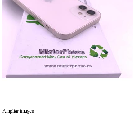
Ampliar imagen