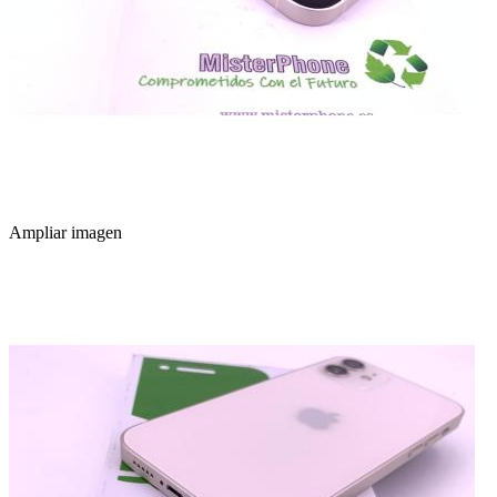
Ampliar imagen