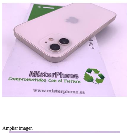
Ampliar imagen