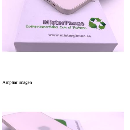
Ampliar imagen