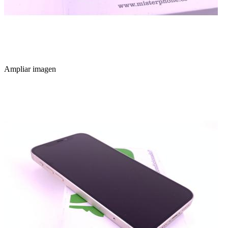
Ampliar imagen