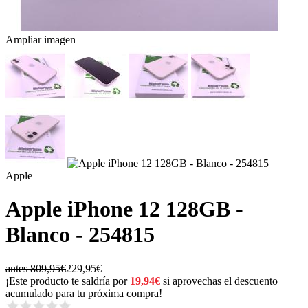
Ampliar imagen
Apple
Apple iPhone 12 128GB -
Blanco - 254815
antes 809,95€
229,95€
¡Este producto te saldría por
19,94€
si aprovechas el descuento
acumulado para tu próxima compra!