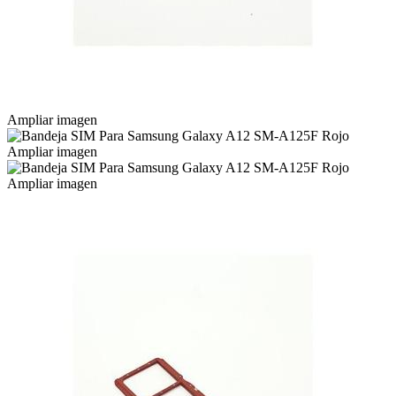
Ampliar imagen
Ampliar imagen
Ampliar imagen