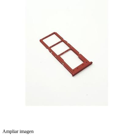
Ampliar imagen