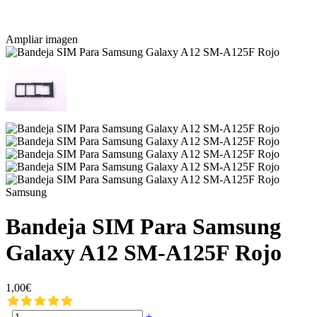
Ampliar imagen
Samsung
Bandeja SIM Para Samsung
Galaxy A12 SM-A125F Rojo
1,00€
-
+