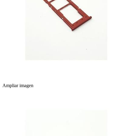
Ampliar imagen