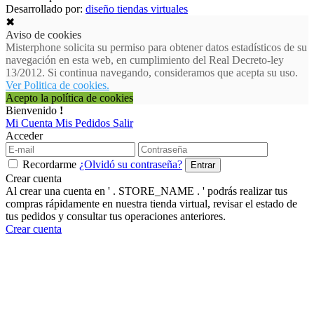
Desarrollado por:
diseño tiendas virtuales
✖
Aviso de cookies
Misterphone solicita su permiso para obtener datos estadísticos de su
navegación en esta web, en cumplimiento del Real Decreto-ley
13/2012. Si continua navegando, consideramos que acepta su uso.
Ver Politica de cookies.
Acepto la política de cookies
Bienvenido
!
Mi Cuenta
Mis Pedidos
Salir
Acceder
Recordarme
¿Olvidó su contraseña?
Crear cuenta
Al crear una cuenta en ' . STORE_NAME . ' podrás realizar tus
compras rápidamente en nuestra tienda virtual, revisar el estado de
tus pedidos y consultar tus operaciones anteriores.
Crear cuenta