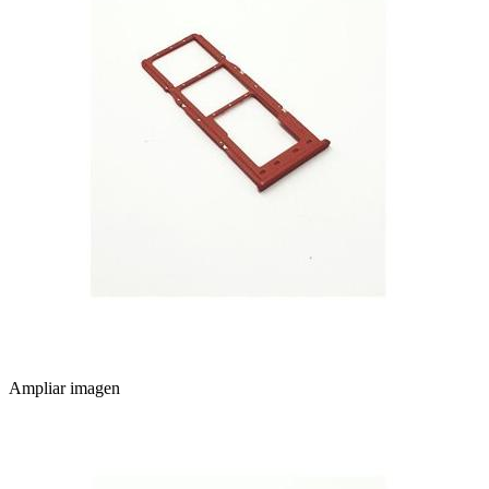
Ampliar imagen