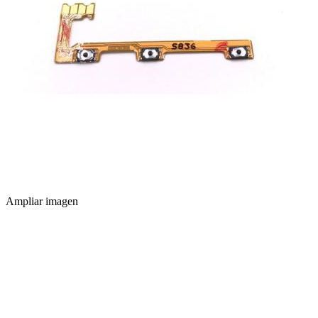
Ampliar imagen