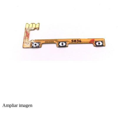
Ampliar imagen