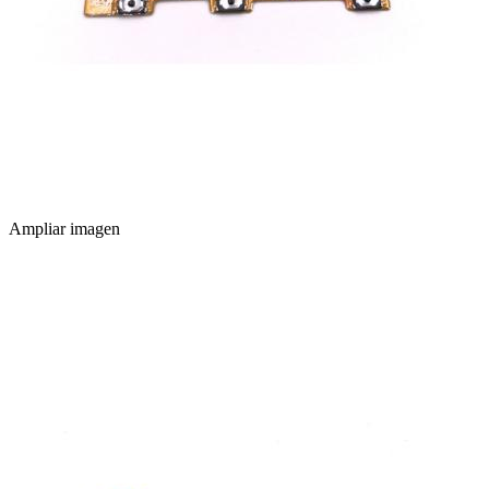
Ampliar imagen