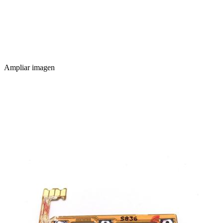
Ampliar imagen