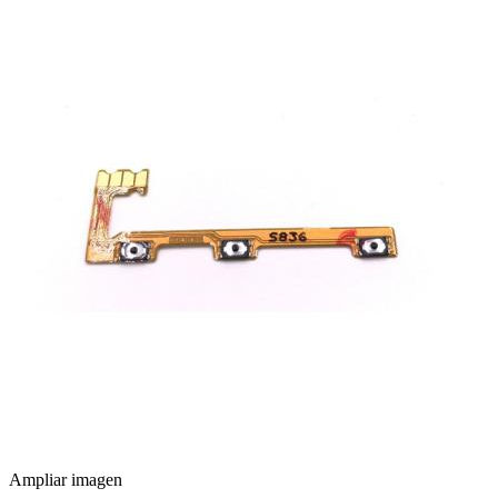
Ampliar imagen