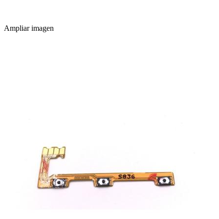
Ampliar imagen