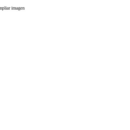
pliar imagen