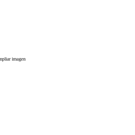
pliar imagen