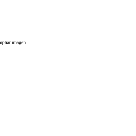
pliar imagen