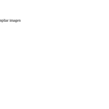
pliar imagen