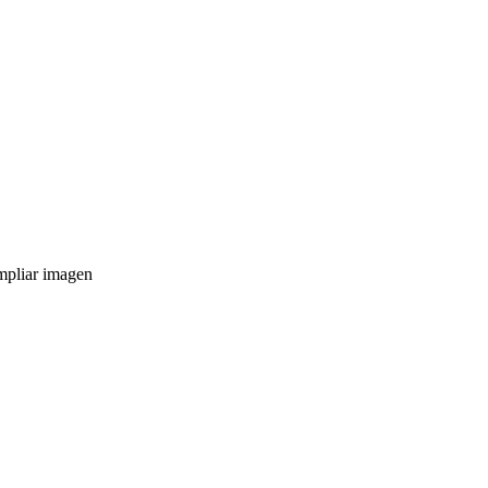
pliar imagen