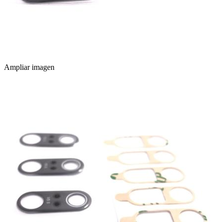
Ampliar imagen