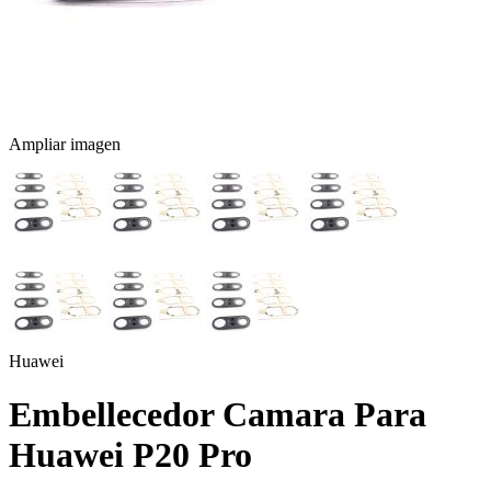
Ampliar imagen
Huawei
Embellecedor Camara Para
Huawei P20 Pro