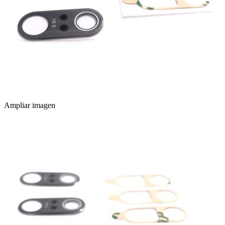
Ampliar imagen