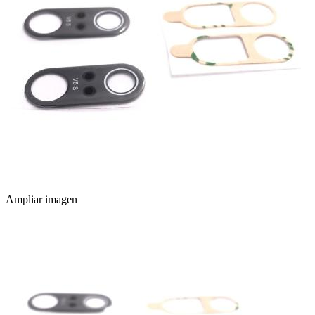
Ampliar imagen