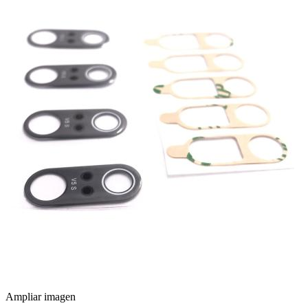
Ampliar imagen