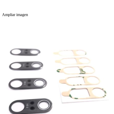
Ampliar imagen