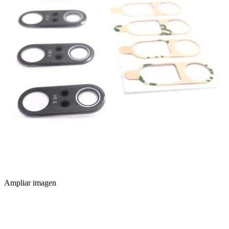
Ampliar imagen