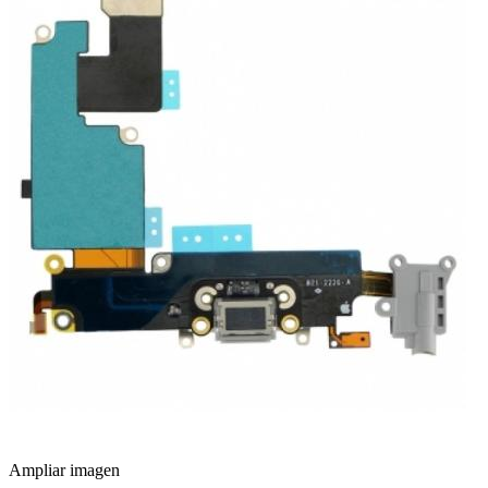
Ampliar imagen