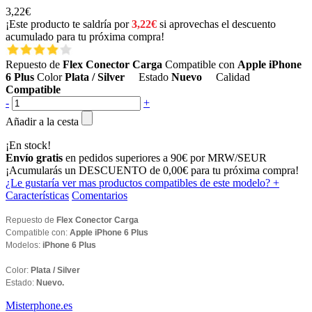
3,22€
¡Este producto te saldría por
3,22€
si aprovechas el descuento
acumulado para tu próxima compra!
Repuesto de
Flex Conector Carga
Compatible con
Apple iPhone
6 Plus
Color
Plata / Silver
Estado
Nuevo
Calidad
Compatible
-
+
Añadir a la cesta
¡En stock!
Envío gratis
en pedidos superiores a 90€ por MRW/SEUR
¡Acumularás un
DESCUENTO de 0,00€
para tu próxima compra!
¿Le gustaría ver mas productos compatibles de este modelo?
+
Características
Comentarios
Repuesto de
Flex Conector Carga
Compatible con:
Apple iPhone 6 Plus
Modelos:
iPhone 6 Plus
Color:
Plata / Silver
Estado:
Nuevo.
Misterphone.es