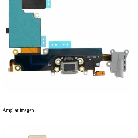
Ampliar imagen