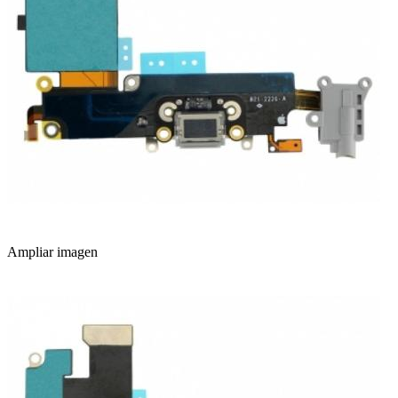
Ampliar imagen