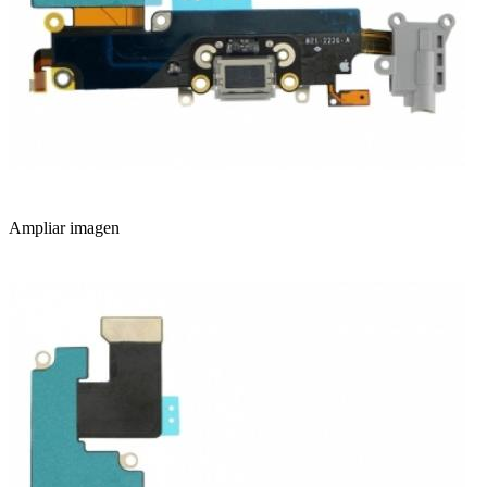
Ampliar imagen