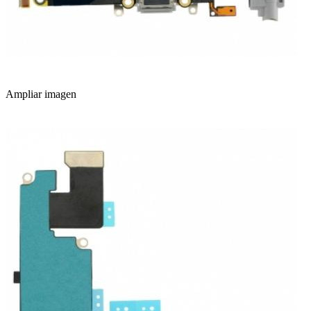
Ampliar imagen