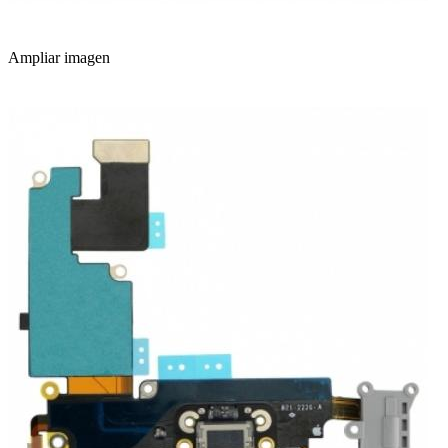
Ampliar imagen