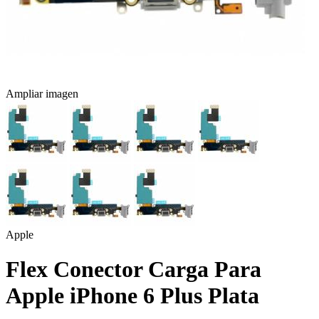
Ampliar imagen
Apple
Flex Conector Carga Para
Apple iPhone 6 Plus Plata