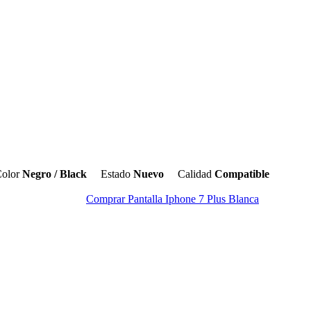
olor
Negro / Black
Estado
Nuevo
Calidad
Compatible
Comprar Pantalla Iphone 7 Plus Blanca