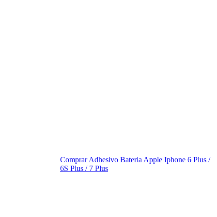
Comprar Adhesivo Bateria Apple Iphone 6 Plus /
6S Plus / 7 Plus