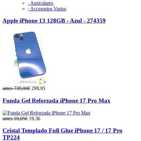
· Auriculares
· Accesorios Varios
Apple iPhone 13 128GB - Azul - 274359
antes 739,00€
299,95
Funda Gel Reforzada iPhone 17 Pro Max
antes 10,05€
19,36
Cristal Templado Full Glue iPhone 17 / 17 Pro
TP224