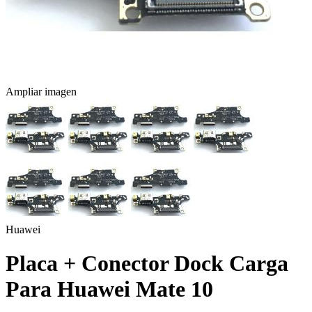
Ampliar imagen
Huawei
Placa + Conector Dock Carga
Para Huawei Mate 10