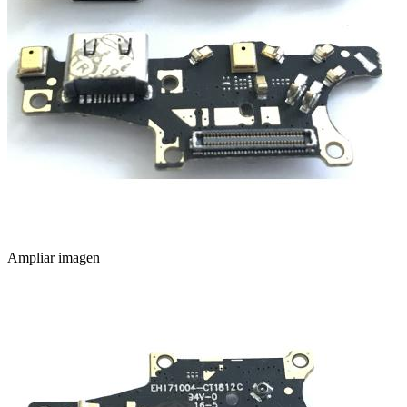
Ampliar imagen