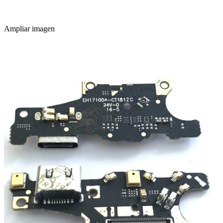
Ampliar imagen