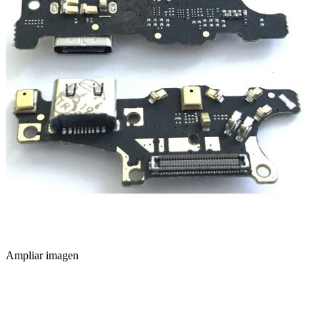
Ampliar imagen