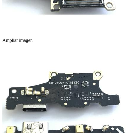
Ampliar imagen