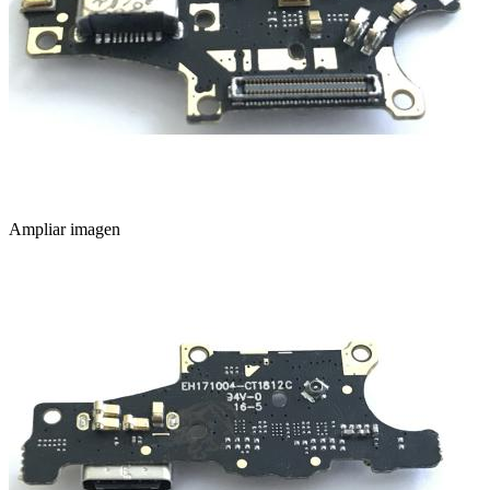
Ampliar imagen