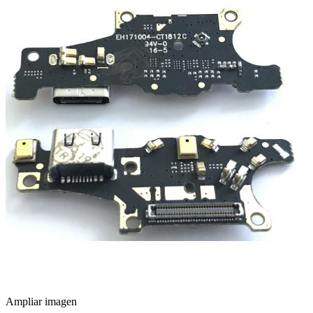
Ampliar imagen