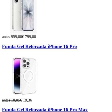
antes 959,00€
799,00
Funda Gel Reforzada iPhone 16 Pro
antes 10,05€
19,36
Funda Gel Reforzada iPhone 16 Pro Max