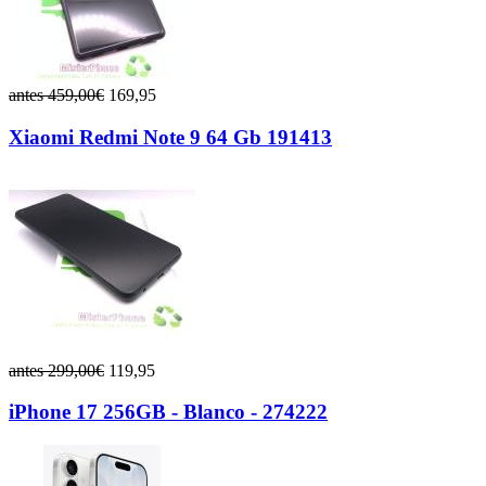
antes 459,00€
169,95
Xiaomi Redmi Note 9 64 Gb 191413
antes 299,00€
119,95
iPhone 17 256GB - Blanco - 274222