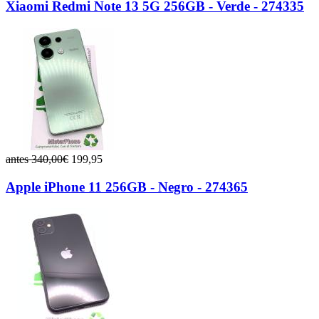
Xiaomi Redmi Note 13 5G 256GB - Verde - 274335
antes 340,00€
199,95
Apple iPhone 11 256GB - Negro - 274365