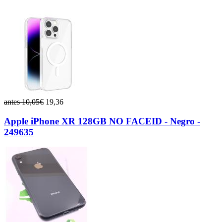
antes 10,05€
19,36
Apple iPhone XR 128GB NO FACEID - Negro -
249635