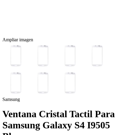
Ampliar imagen
Samsung
Ventana Cristal Tactil Para
Samsung Galaxy S4 I9505