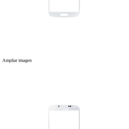
Ampliar imagen