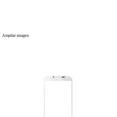
Ampliar imagen