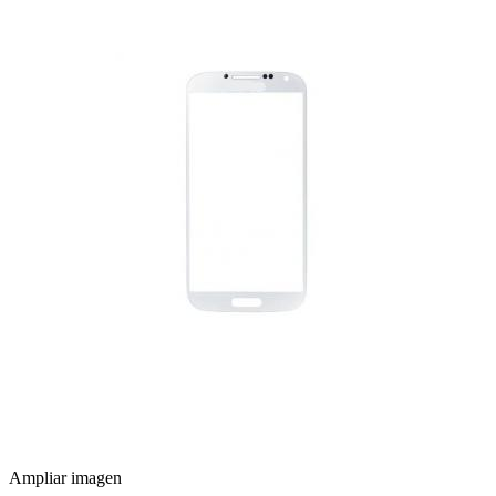
Ampliar imagen