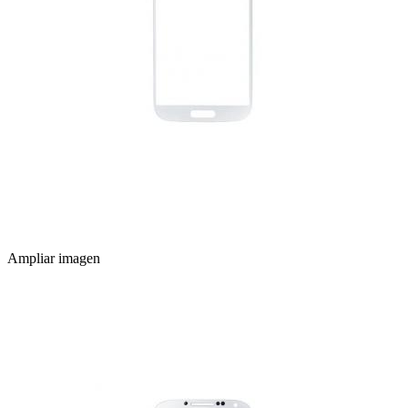
Ampliar imagen