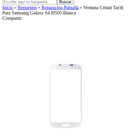
Buscar
Inicio
»
Repuestos
»
Reparacion Pantalla
» Ventana Cristal Tactil
Para Samsung Galaxy S4 I9505 Blanca
Compartir: