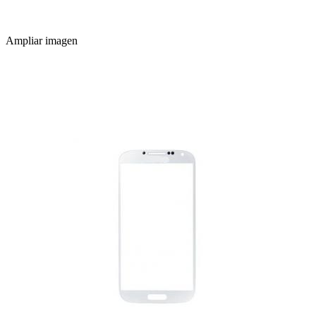
Ampliar imagen