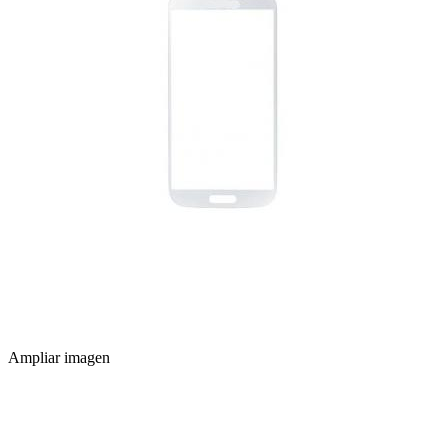
Ampliar imagen